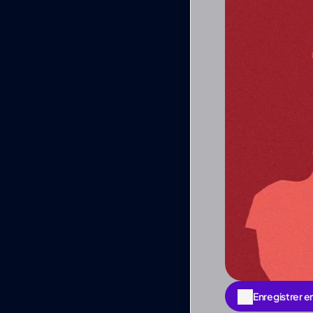
Enregistrer e
Enregistrer e