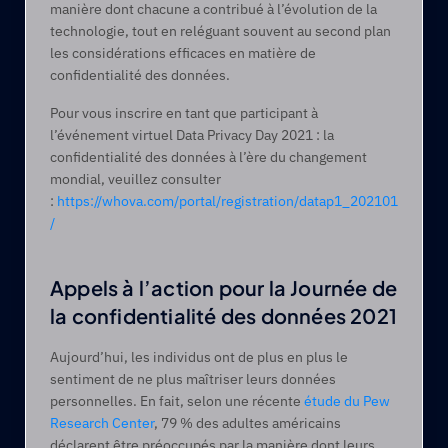
manière dont chacune a contribué à l’évolution de la 
technologie, tout en reléguant souvent au second plan 
les considérations efficaces en matière de 
confidentialité des données.
Pour vous inscrire en tant que participant à 
l’événement virtuel Data Privacy Day 2021 : la 
confidentialité des données à l’ère du changement 
mondial, veuillez consulter 
: 
https://whova.com/portal/registration/datap1_202101
/
Appels à l’action pour la Journée de 
la confidentialité des données 2021
Aujourd’hui, les individus ont de plus en plus le 
sentiment de ne plus maîtriser leurs données 
personnelles. En fait, selon une récente 
étude du Pew 
Research Center
, 79 % des adultes américains 
déclarent être préoccupés par la manière dont leurs 