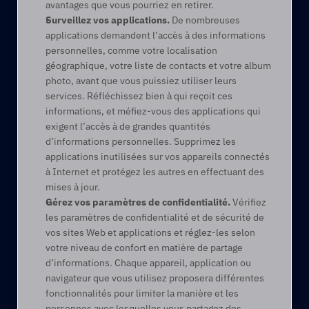
avantages que vous pourriez en retirer.
Surveillez vos applications.
 De nombreuses 
applications demandent l’accès à des informations 
personnelles, comme votre localisation 
géographique, votre liste de contacts et votre album 
photo, avant que vous puissiez utiliser leurs 
services. Réfléchissez bien à qui reçoit ces 
informations, et méfiez-vous des applications qui 
exigent l’accès à de grandes quantités 
d’informations personnelles. Supprimez les 
applications inutilisées sur vos appareils connectés 
à Internet et protégez les autres en effectuant des 
mises à jour.
Gérez vos paramètres de confidentialité. 
Vérifiez 
les paramètres de confidentialité et de sécurité de 
vos sites Web et applications et réglez-les selon 
votre niveau de confort en matière de partage 
d’informations. Chaque appareil, application ou 
navigateur que vous utilisez proposera différentes 
fonctionnalités pour limiter la manière et les 
personnes avec lesquelles vous partagez des 