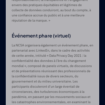
envers des pratiques équitables et légitimes de 
collecte de données conduiront, au bout du compte, à 
une confiance accrue du public et à une meilleure 
réputation de la marque. »
Événement phare (virtuel)
La NCSA organisera également un événement phare, en 
partenariat avec LinkedIn, dans le cadre des activités 
de cette année, intitulé « Data Privacy Day 2021 : la 
confidentialité des données à l’ère du changement 
mondial », composé de panels virtuels, de discussions 
et de présentations réunissant des professionnels de 
la confidentialité issus de divers secteurs, du 
gouvernement et du milieu universitaire. Les 
participants discuteront d’un large éventail de 
circonstances, des turbulences économiques à la 
pandémie, en passant par les mouvements sociaux et 
les catastrophes environnementales, en examinant la 