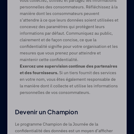
vous collectez, utilisez et partagez les informations 
personnelles des consommateurs. Réfléchissez à la 
manière dont les consommateurs peuvent 
s’attendre à ce que leurs données soient utilisées et 
concevez des paramètres qui protègent leurs 
informations par défaut. Communiquez au public, 
clairement et de façon concise, ce que la 
confidentialité signifie pour votre organisation et les 
mesures que vous prenez pour atteindre et 
maintenir cette confidentialité.
Exercez une supervision continue des partenaires 
et des fournisseurs.
 Si un tiers fournit des services 
en votre nom, vous êtes également responsable de 
la manière dont il collecte et utilise les informations 
personnelles de vos consommateurs.
Devenir un Champion
Le programme Champion de la Journée de la 
confidentialité des données est un moyen d’afficher 