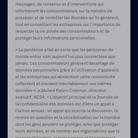
messages, de contenus et d’interventions qui 
informeront les consommateurs sur la manière de 
posséder et de contrôler les données qu’ils génèrent, 
tout en conseillant les entreprises sur l’importance de 
respecter la vie privée des consommateurs et de 
protéger leurs informations personnelles.
« La pandémie a fait en sorte que les personnes du 
monde entier sont aujourd’hui plus connectées que 
jamais. Les consommateurs génèrent davantage de 
données personnelles grâce à l’utilisation d’appareils 
et les entreprises qui alimentent cette connectivité 
collectent et stockent inévitablement ces mêmes 
données », a déclaré Kelvin Coleman, directeur 
exécutif, NCSA. « L’objectif principal de la Journée de 
la confidentialité des données est d’être un appel à 
l’action annuel ; un appel qui suscite la discussion, la 
remise en question et la sensibilisation sur la manière 
dont les gens peuvent se protéger, ainsi que protéger 
leurs données, et de montrer aux organisations que la 
responsabilisation, la transparence et l’engagement 