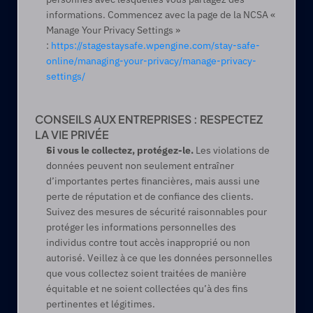
informations. Commencez avec la page de la NCSA « 
Manage Your Privacy Settings » 
: 
https://stagestaysafe.wpengine.com/stay-safe-
online/managing-your-privacy/manage-privacy-
settings/
CONSEILS AUX ENTREPRISES : RESPECTEZ 
LA VIE PRIVÉE
Si vous le collectez, protégez-le. 
Les violations de 
données peuvent non seulement entraîner 
d’importantes pertes financières, mais aussi une 
perte de réputation et de confiance des clients. 
Suivez des mesures de sécurité raisonnables pour 
protéger les informations personnelles des 
individus contre tout accès inapproprié ou non 
autorisé. Veillez à ce que les données personnelles 
que vous collectez soient traitées de manière 
équitable et ne soient collectées qu’à des fins 
pertinentes et légitimes.