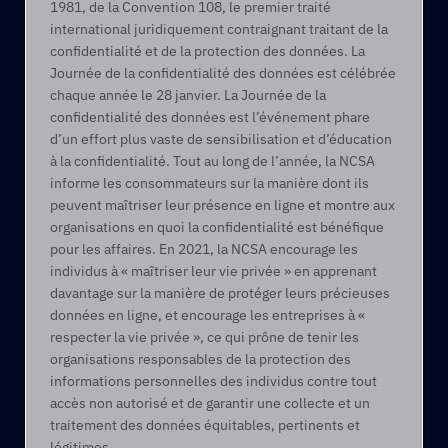
1981, de la Convention 108, le premier traité 
international juridiquement contraignant traitant de la 
confidentialité et de la protection des données. La 
Journée de la confidentialité des données est célébrée 
chaque année le 28 janvier. La Journée de la 
confidentialité des données est l’événement phare 
d’un effort plus vaste de sensibilisation et d’éducation 
à la confidentialité. Tout au long de l’année, la NCSA 
informe les consommateurs sur la manière dont ils 
peuvent maîtriser leur présence en ligne et montre aux 
organisations en quoi la confidentialité est bénéfique 
pour les affaires. En 2021, la NCSA encourage les 
individus à « maîtriser leur vie privée » en apprenant 
davantage sur la manière de protéger leurs précieuses 
données en ligne, et encourage les entreprises à « 
respecter la vie privée », ce qui prône de tenir les 
organisations responsables de la protection des 
informations personnelles des individus contre tout 
accès non autorisé et de garantir une collecte et un 
traitement des données équitables, pertinents et 
légitimes.