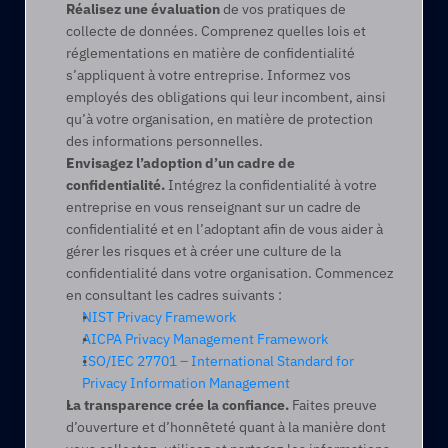
Réalisez une évaluation 
de vos pratiques de 
collecte de données. Comprenez quelles lois et 
réglementations en matière de confidentialité 
s’appliquent à votre entreprise. Informez vos 
employés des obligations qui leur incombent, ainsi 
qu’à votre organisation, en matière de protection 
des informations personnelles.
Envisagez l’adoption d’un cadre de 
confidentialité. 
Intégrez la confidentialité à votre 
entreprise en vous renseignant sur un cadre de 
confidentialité et en l’adoptant afin de vous aider à 
gérer les risques et à créer une culture de la 
confidentialité dans votre organisation. Commencez 
en consultant les cadres suivants :
NIST Privacy Framework
AICPA Privacy Management Framework
ISO/IEC 27701 – International Standard for 
Privacy Information Management
La transparence crée la confiance.
 Faites preuve 
d’ouverture et d’honnêteté quant à la manière dont 