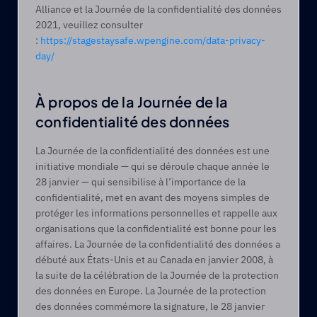
Alliance et la Journée de la confidentialité des données 
2021, veuillez consulter 
: 
https://stagestaysafe.wpengine.com/data-privacy-
day/
À propos de la Journée de la 
confidentialité des données
La Journée de la confidentialité des données est une 
initiative mondiale — qui se déroule chaque année le 
28 janvier — qui sensibilise à l’importance de la 
confidentialité, met en avant des moyens simples de 
protéger les informations personnelles et rappelle aux 
organisations que la confidentialité est bonne pour les 
affaires. La Journée de la confidentialité des données a 
débuté aux États-Unis et au Canada en janvier 2008, à 
la suite de la célébration de la Journée de la protection 
des données en Europe. La Journée de la protection 
des données commémore la signature, le 28 janvier 