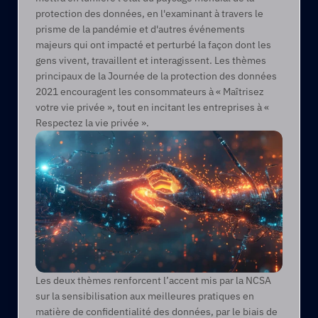
protection des données, en l'examinant à travers le 
prisme de la pandémie et d'autres événements 
majeurs qui ont impacté et perturbé la façon dont les 
gens vivent, travaillent et interagissent. Les thèmes 
principaux de la Journée de la protection des données 
2021 encouragent les consommateurs à « Maîtrisez 
votre vie privée », tout en incitant les entreprises à « 
Respectez la vie privée ». 
Les deux thèmes renforcent l’accent mis par la NCSA 
sur la sensibilisation aux meilleures pratiques en 
matière de confidentialité des données, par le biais de 