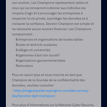
son soutien. Les Champions représentent celles et 
ceux qui se consacrent à donner aux individus les 
moyens d’agir et à encourager les entreprises à 
respecter la vie privée, à protéger les données et à 
instaurer la confiance. Devenir Champion est simple et 
ne nécessite aucun soutien financier. Les Champions 
comprennent :
Entreprises et organisations de toutes tailles
Écoles et districts scolaires
Collèges et universités
Organismes à but non lucratif
Organisations gouvernementales
Particuliers
Pour en savoir plus et vous inscrire en tant que 
Champion de la Journée de la confidentialité des 
données, veuillez consulter 
: 
https://stagestaysafe.wpengine.com/data-privacy-
day/become-dpd-champion/
Pour plus d’informations sur la National Cyber Security 