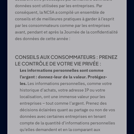
données sont utilisées par les entreprises. Par 
conséquent, la NCSA a compilé un ensemble de 
conseils et de meilleures pratiques à garder à l’esprit 
par les consommateurs comme par les entreprises 
avant, pendant et après la Journée de la confidentialité 
des données de cette année :
CONSEILS AUX CONSOMMATEURS : PRENEZ 
LE CONTRÔLE DE VOTRE VIE PRIVÉE :
Les informations personnelles sont comme 
l’argent : donnez-leur de la valeur. Protégez-
les. 
Les informations personnelles, comme votre 
historique d’achats, votre adresse IP ou votre 
localisation, ont une immense valeur pour les 
entreprises – tout comme l’argent. Prenez des 
décisions éclairées quant au partage ou non de vos 
données avec certaines entreprises en tenant 
compte de la quantité d’informations personnelles 
qu’elles demandent et en la comparant aux 