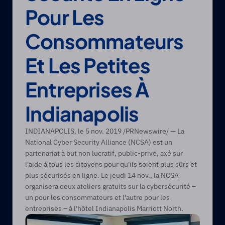
Pour Les 
Consommateurs 
Et Les Petites 
Entreprises À 
Indianapolis
INDIANAPOLIS, le 5 nov. 2019 /PRNewswire/ — La 
National Cyber Security Alliance (NCSA) est un 
partenariat à but non lucratif, public-privé, axé sur 
l'aide à tous les citoyens pour qu'ils soient plus sûrs et 
plus sécurisés en ligne. Le jeudi 14 nov., la NCSA 
organisera deux ateliers gratuits sur la cybersécurité – 
un pour les consommateurs et l'autre pour les 
entreprises – à l'hôtel Indianapolis Marriott North.