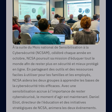
À la suite du Mois national de Sensibilisation à la 
Cybersécurité (NCSAM), célébré chaque année en 
octobre, NCSA poursuit sa mission d’éduquer tout le 
monde afin de rester plus en sécurité et mieux protégé 
en ligne. En partageant des outils et des ressources 
faciles à utiliser pour les familles et les employés, 
NCSA aidera les deux groupes à apprendre les bases de 
la cybersécurité très efficaces. Avec une 
sensibilisation accrue à l’importance de rester 
cybersécurisé, le moment d’agir est maintenant. Daniel 
Eliot, directeur de l’éducation et des initiatives 
stratégiques de NCSA, animera les deux événements.