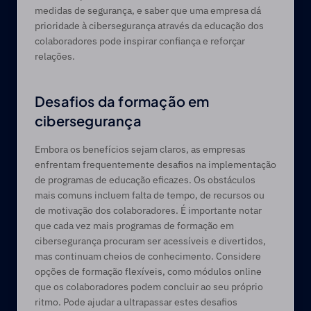
medidas de segurança, e saber que uma empresa dá 
prioridade à cibersegurança através da educação dos 
colaboradores pode inspirar confiança e reforçar 
relações.
Desafios da formação em 
cibersegurança
Embora os benefícios sejam claros, as empresas 
enfrentam frequentemente desafios na implementação 
de programas de educação eficazes. Os obstáculos 
mais comuns incluem falta de tempo, de recursos ou 
de motivação dos colaboradores. É importante notar 
que cada vez mais programas de formação em 
cibersegurança procuram ser acessíveis e divertidos, 
mas continuam cheios de conhecimento. Considere 
opções de formação flexíveis, como módulos online 
que os colaboradores podem concluir ao seu próprio 
ritmo. Pode ajudar a ultrapassar estes desafios 