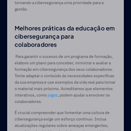
tornando a cibersegurança uma prioridade para a 
gestão.  
Melhores práticas da educação em 
cibersegurança para 
colaboradores 
 Para garantir o sucesso de um programa de formação, 
elabore um plano para conceber, ministrar e avaliar a 
formação em cibersegurança dos seus colaboradores. 
Tente adaptar o conteúdo às necessidades específicas 
da sua empresa e use exemplos da vida real para tornar 
o material mais próximo. Acreditamos que elementos 
interativos, como 
jogos
, podem ajudar a envolver os 
colaboradores. 
É crucial compreender que fomentar uma cultura de 
cibersegurança exige um esforço contínuo. Inclua 
atualizações regulares sobre ameaças emergentes, 