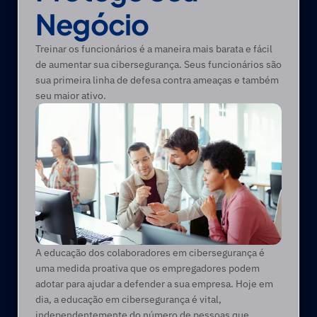
Negócio
Treinar os funcionários é a maneira mais barata e fácil 
de aumentar sua cibersegurança. Seus funcionários são 
sua primeira linha de defesa contra ameaças e também 
seu maior ativo.
A educação dos colaboradores em cibersegurança é 
uma medida proativa que os empregadores podem 
adotar para ajudar a defender a sua empresa. Hoje em 
dia, a educação em cibersegurança é vital, 
independentemente do número de pessoas que 