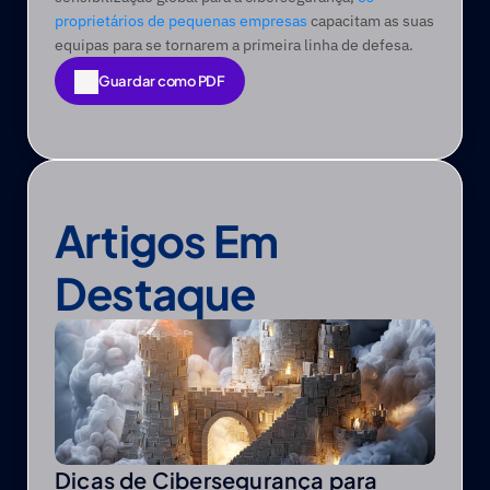
proprietários de pequenas empresas
 capacitam as suas 
equipas para se tornarem a primeira linha de defesa.
Guardar como PDF
Guardar como PDF
Artigos Em 
Destaque
Dicas de Cibersegurança para