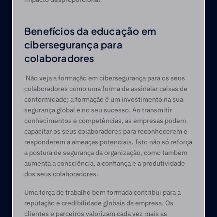
Benefícios da educação em 
cibersegurança para 
colaboradores 
 Não veja a formação em cibersegurança para os seus 
colaboradores como uma forma de assinalar caixas de 
conformidade; a formação é um investimento na sua 
segurança global e no seu sucesso. Ao transmitir 
conhecimentos e competências, as empresas podem 
capacitar os seus colaboradores para reconhecerem e 
responderem a ameaças potenciais. Isto não só reforça 
a postura de segurança da organização, como também 
aumenta a consciência, a confiança e a produtividade 
dos seus colaboradores.
Uma força de trabalho bem formada contribui para a 
reputação e credibilidade globais da empresa. Os 
clientes e parceiros valorizam cada vez mais as 