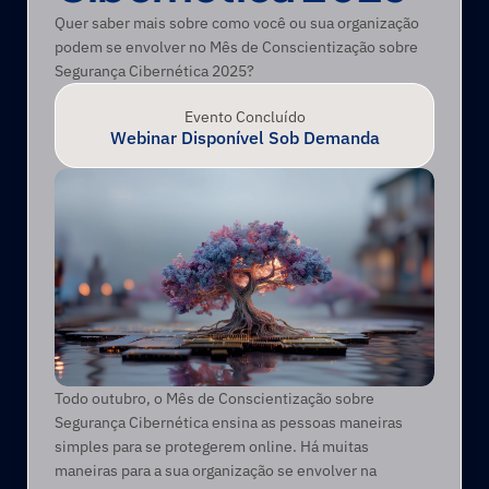
Quer saber mais sobre como você ou sua organização 
podem se envolver no Mês de Conscientização sobre 
Segurança Cibernética 2025?
Evento Concluído
Webinar Disponível Sob Demanda
Todo outubro, o Mês de Conscientização sobre 
Segurança Cibernética ensina as pessoas maneiras 
simples para se protegerem online. Há muitas 
maneiras para a sua organização se envolver na 