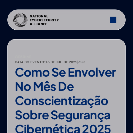
WEBINAR
DATA DO EVENTO:
16 DE JUL. DE 2025
|
AGO
Como Se Envolver 
No Mês De 
Conscientização 
Sobre Segurança 
Cibernética 2025