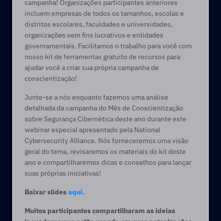
campanha! Organizações participantes anteriores 
incluem empresas de todos os tamanhos, escolas e 
distritos escolares, faculdades e universidades, 
organizações sem fins lucrativos e entidades 
governamentais. Facilitamos o trabalho para você com 
nosso kit de ferramentas gratuito de recursos para 
ajudar você a criar sua própria campanha de 
conscientização!
Junte-se a nós enquanto fazemos uma análise 
detalhada da campanha do Mês de Conscientização 
sobre Segurança Cibernética deste ano durante este 
webinar especial apresentado pela National 
Cybersecurity Alliance. Nós forneceremos uma visão 
geral do tema, revisaremos os materiais do kit deste 
ano e compartilharemos dicas e conselhos para lançar 
suas próprias iniciativas! 
Baixar slides 
aqui.
Muitos participantes compartilharam as ideias 