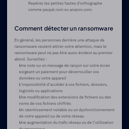
Repérez les petites fautes d’orthographe 
comme pavpal.com ou anazon.com.  
Comment détecter un ransomware 
En général, les personnes derrière une attaque de 
ransomware veulent attirer votre attention, mais le 
ransomware peut ne pas être aussi évident au premier 
abord. Surveillez :  
Une note ou un message de rançon sur votre écran 
exigeant un paiement pour déverrouiller vos 
données ou votre appareil 
L’impossibilité d’accéder à vos fichiers, dossiers, 
logiciels ou applications 
Une modification des extensions de fichiers ou des 
noms de vos fichiers chiffrés 
Un ralentissement notable ou un dysfonctionnement 
de votre appareil ou de votre réseau 
Une augmentation du trafic réseau ou de l’utilisation 
du processeur 