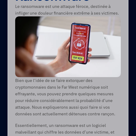
Le ransomware est une attaque féroce, destinée à 
infliger une douleur financière extrême à ses victimes.
Bien que l’idée de se faire extorquer des 
cryptomonnaies dans le Far West numérique soit 
effrayante, vous pouvez prendre quelques mesures 
pour réduire considérablement la probabilité d’une 
attaque. Nous expliquerons aussi quoi faire si vos 
données sont actuellement détenues contre rançon.  
Essentiellement, un ransomware est un logiciel 
malveillant qui chiffre les données d’une victime, et 