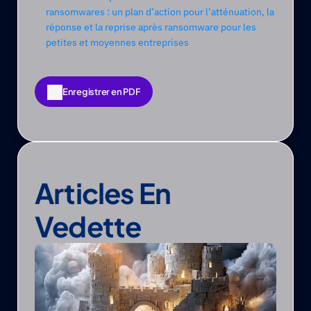
ransomwares : un plan d’action pour l’atténuation, la 
réponse et la reprise après ransomware pour les 
petites et moyennes entreprises
Enregistrer en PDF
Enregistrer en PDF
Articles En 
Vedette