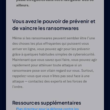
ailleurs. 
Vous avez le pouvoir de prévenir et 
de vaincre les ransomwares 
Même si les ransomwares peuvent sembler être l’une 
des choses les plus effrayantes qui puissent vous 
arriver en ligne, vous pouvez agir pour les prévenir 
grâce à quelques habitudes simples de cybersécurité. 
Maintenant que vous savez quoi faire, vous pouvez agir 
rapidement pour atténuer toute attaque si un 
ransomware pose son vilain regard sur vous. Surtout, 
rappelez-vous que vous n’êtes pas seul face à une 
attaque — contactez des experts et les forces de 
l’ordre.   
Ressources supplémentaires
Plan directeur pour la défense contre les 