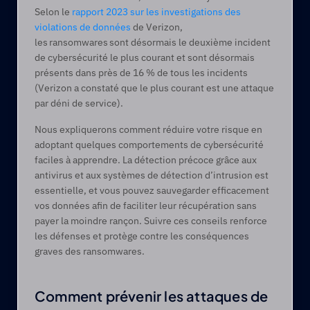
Selon le 
rapport 2023 sur les investigations des 
violations de données
 de Verizon, 
les ransomwares sont désormais le deuxième incident 
de cybersécurité le plus courant et sont désormais 
présents dans près de 16 % de tous les incidents 
(Verizon a constaté que le plus courant est une attaque 
par déni de service). 
Nous expliquerons comment réduire votre risque en 
adoptant quelques comportements de cybersécurité 
faciles à apprendre. La détection précoce grâce aux 
antivirus et aux systèmes de détection d’intrusion est 
essentielle, et vous pouvez sauvegarder efficacement 
vos données afin de faciliter leur récupération sans 
payer la moindre rançon. Suivre ces conseils renforce 
les défenses et protège contre les conséquences 
graves des ransomwares. 
Comment prévenir les attaques de 