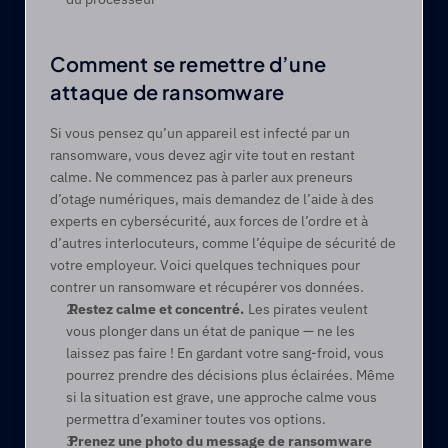
Comment se remettre d’une 
attaque de ransomware 
Si vous pensez qu’un appareil est infecté par un 
ransomware, vous devez agir vite tout en restant 
calme. Ne commencez pas à parler aux preneurs 
d’otage numériques, mais demandez de l’aide à des 
experts en cybersécurité, aux forces de l’ordre et à 
d’autres interlocuteurs, comme l’équipe de sécurité de 
votre employeur. Voici quelques techniques pour 
contrer un ransomware et récupérer vos données.    
 Restez calme et concentré. 
 Les pirates veulent 
vous plonger dans un état de panique — ne les 
laissez pas faire ! En gardant votre sang-froid, vous 
pourrez prendre des décisions plus éclairées. Même 
si la situation est grave, une approche calme vous 
permettra d’examiner toutes vos options.   
 Prenez une photo du message de ransomware 