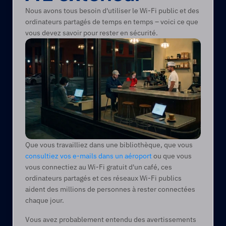
Nous avons tous besoin d'utiliser le Wi-Fi public et des 
ordinateurs partagés de temps en temps – voici ce que 
vous devez savoir pour rester en sécurité.
Que vous travailliez dans une bibliothèque, que vous 
consultiez vos e-mails dans un aéroport
 ou que vous 
vous connectiez au Wi-Fi gratuit d'un café, ces 
ordinateurs partagés et ces réseaux Wi-Fi publics 
aident des millions de personnes à rester connectées 
chaque jour. 
Vous avez probablement entendu des avertissements 