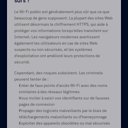
Le Wi-Fi public est généralement plus sûr que ce que 
beaucoup de gens supposent. La plupart des sites Web 
utilisent désormais le chiffrement HTTPS, qui aide à 
protéger vos informations lorsqu'elles transitent sur 
Internet. Les navigateurs modernes avertissent 
également les utilisateurs en cas de sites Web 
suspects ou non sécurisés, et les systèmes 
d'exploitation ont amélioré leurs protections de 
sécurité. 
Cependant, des risques subsistent. Les criminels 
peuvent tenter de : 
Créer de faux points d'accès Wi-Fi avec des noms 
similaires à des réseaux légitimes 
Vous inciter à saisir vos identifiants sur de fausses 
pages de connexion 
Propager des logiciels malveillants par le biais de 
téléchargements malveillants ou d'hameçonnage 
Exploiter des appareils obsolètes ou mal sécurisés 