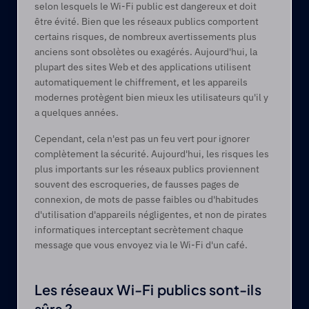
selon lesquels le Wi-Fi public est dangereux et doit 
être évité. Bien que les réseaux publics comportent 
certains risques, de nombreux avertissements plus 
anciens sont obsolètes ou exagérés. Aujourd'hui, la 
plupart des sites Web et des applications utilisent 
automatiquement le chiffrement, et les appareils 
modernes protègent bien mieux les utilisateurs qu'il y 
a quelques années. 
Cependant, cela n'est pas un feu vert pour ignorer 
complètement la sécurité. Aujourd'hui, les risques les 
plus importants sur les réseaux publics proviennent 
souvent des escroqueries, de fausses pages de 
connexion, de mots de passe faibles ou d'habitudes 
d'utilisation d'appareils négligentes, et non de pirates 
informatiques interceptant secrètement chaque 
message que vous envoyez via le Wi-Fi d'un café.
Les réseaux Wi-Fi publics sont-ils 
sûrs ? 