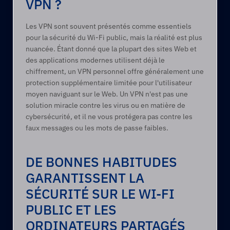
VPN ? 
Les VPN sont souvent présentés comme essentiels 
pour la sécurité du Wi-Fi public, mais la réalité est plus 
nuancée. Étant donné que la plupart des sites Web et 
des applications modernes utilisent déjà le 
chiffrement, un VPN personnel offre généralement une 
protection supplémentaire limitée pour l'utilisateur 
moyen naviguant sur le Web. Un VPN n'est pas une 
solution miracle contre les virus ou en matière de 
cybersécurité, et il ne vous protégera pas contre les 
faux messages ou les mots de passe faibles.
DE BONNES HABITUDES 
GARANTISSENT LA 
SÉCURITÉ SUR LE WI-FI 
PUBLIC ET LES 
ORDINATEURS PARTAGÉS  