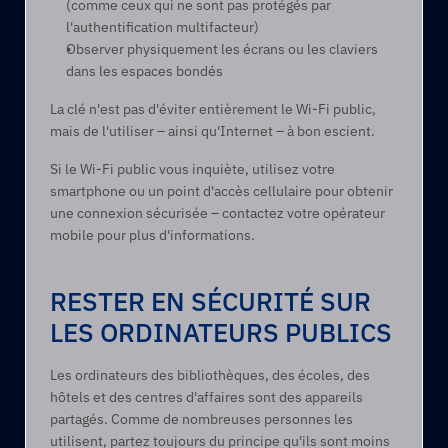
(comme ceux qui ne sont pas protégés par 
l'authentification multifacteur) 
Observer physiquement les écrans ou les claviers 
dans les espaces bondés 
La clé n'est pas d'éviter entièrement le Wi-Fi public, 
mais de l'utiliser – ainsi qu'Internet – à bon escient.  
Si le Wi-Fi public vous inquiète, utilisez votre 
smartphone ou un point d'accès cellulaire pour obtenir 
une connexion sécurisée – contactez votre opérateur 
mobile pour plus d'informations. 
RESTER EN SÉCURITÉ SUR 
LES ORDINATEURS PUBLICS 
Les ordinateurs des bibliothèques, des écoles, des 
hôtels et des centres d'affaires sont des appareils 
partagés. Comme de nombreuses personnes les 
utilisent, partez toujours du principe qu'ils sont moins 