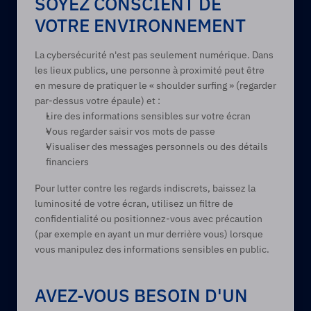
SOYEZ CONSCIENT DE 
VOTRE ENVIRONNEMENT
La cybersécurité n'est pas seulement numérique. Dans 
les lieux publics, une personne à proximité peut être 
en mesure de pratiquer le « shoulder surfing » (regarder 
par-dessus votre épaule) et : 
Lire des informations sensibles sur votre écran 
Vous regarder saisir vos mots de passe 
Visualiser des messages personnels ou des détails 
financiers 
Pour lutter contre les regards indiscrets, baissez la 
luminosité de votre écran, utilisez un filtre de 
confidentialité ou positionnez-vous avec précaution 
(par exemple en ayant un mur derrière vous) lorsque 
vous manipulez des informations sensibles en public.
AVEZ-VOUS BESOIN D'UN 