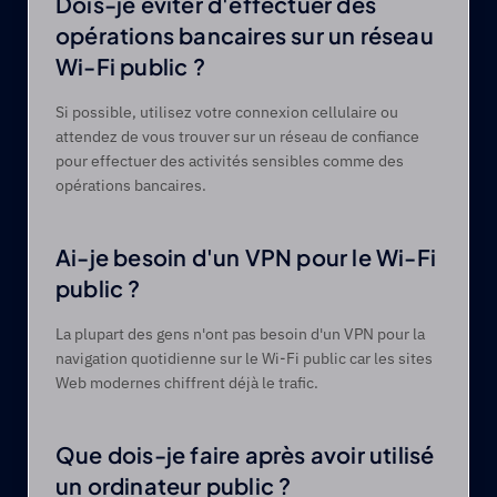
Dois-je éviter d'effectuer des 
opérations bancaires sur un réseau 
Wi-Fi public ? 
Si possible, utilisez votre connexion cellulaire ou 
attendez de vous trouver sur un réseau de confiance 
pour effectuer des activités sensibles comme des 
opérations bancaires.  
Ai-je besoin d'un VPN pour le Wi-Fi 
public ? 
La plupart des gens n'ont pas besoin d'un VPN pour la 
navigation quotidienne sur le Wi-Fi public car les sites 
Web modernes chiffrent déjà le trafic.  
Que dois-je faire après avoir utilisé 
un ordinateur public ? 