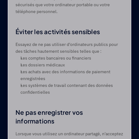
sécurisés que votre ordinateur portable ou votre 
téléphone personnel. 
Éviter les activités sensibles 
Essayez de ne pas utiliser d'ordinateurs publics pour 
des tâches hautement sensibles telles que :
Les comptes bancaires ou financiers 
Les dossiers médicaux 
Les achats avec des informations de paiement 
enregistrées 
Les systèmes de travail contenant des données 
confidentielles 
Ne pas enregistrer vos 
informations 
Lorsque vous utilisez un ordinateur partagé, n'acceptez 