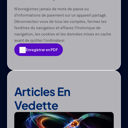
N'enregistrez jamais de mots de passe ou 
d'informations de paiement sur un appareil partagé. 
Déconnectez-vous de tous les comptes, fermez les 
fenêtres du navigateur et effacez l'historique de 
navigation, les cookies et les données mises en cache 
avant de quitter l'ordinateur.  
Enregistrer en PDF
Enregistrer en PDF
Articles En 
Vedette