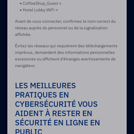
« CoffeeShop_Guest » 
« Hotel Lobby WiFi » 
Avant de vous connecter, confirmez le nom correct du 
réseau auprès du personnel ou de la signalisation 
affichée. 
Évitez les réseaux qui requièrent des téléchargements 
imprévus, demandent des informations personnelles 
excessives ou affichent d'étranges avertissements de 
navigateur.
LES MEILLEURES 
PRATIQUES EN 
CYBERSÉCURITÉ VOUS 
AIDENT À RESTER EN 
SÉCURITÉ EN LIGNE EN 
PUBLIC 