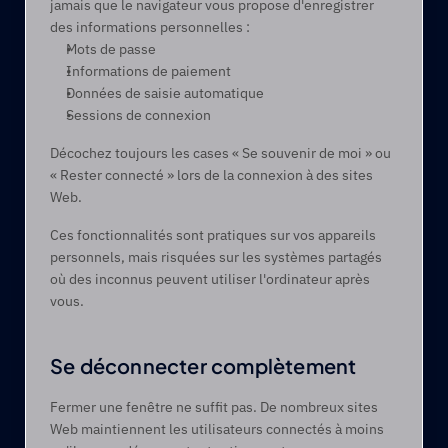
jamais que le navigateur vous propose d'enregistrer 
des informations personnelles :
Mots de passe 
Informations de paiement 
Données de saisie automatique 
Sessions de connexion 
Décochez toujours les cases « Se souvenir de moi » ou 
« Rester connecté » lors de la connexion à des sites 
Web. 
Ces fonctionnalités sont pratiques sur vos appareils 
personnels, mais risquées sur les systèmes partagés 
où des inconnus peuvent utiliser l'ordinateur après 
vous. 
Se déconnecter complètement 
Fermer une fenêtre ne suffit pas. De nombreux sites 
Web maintiennent les utilisateurs connectés à moins 