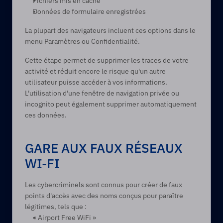
Fichiers mis en cache 
Données de formulaire enregistrées 
La plupart des navigateurs incluent ces options dans le 
menu Paramètres ou Confidentialité. 
Cette étape permet de supprimer les traces de votre 
activité et réduit encore le risque qu'un autre 
utilisateur puisse accéder à vos informations. 
L'utilisation d'une fenêtre de navigation privée ou 
incognito peut également supprimer automatiquement 
ces données.
GARE AUX FAUX RÉSEAUX 
WI-FI 
Les cybercriminels sont connus pour créer de faux 
points d'accès avec des noms conçus pour paraître 
légitimes, tels que : 
« Airport Free WiFi » 