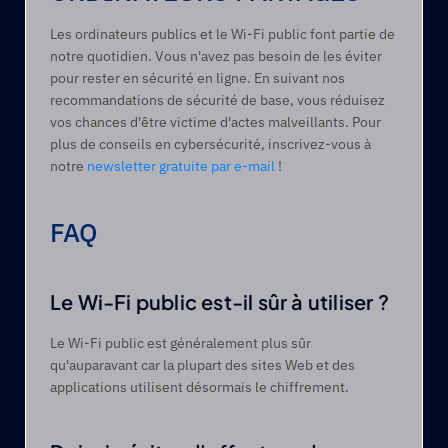
Les ordinateurs publics et le Wi-Fi public font partie de 
notre quotidien. Vous n'avez pas besoin de les éviter 
pour rester en sécurité en ligne. En suivant nos 
recommandations de sécurité de base, vous réduisez 
vos chances d'être victime d'actes malveillants. Pour 
plus de conseils en cybersécurité, inscrivez-vous à 
notre 
newsletter gratuite par e-mail
 !
FAQ 
Le Wi-Fi public est-il sûr à utiliser ? 
Le Wi-Fi public est généralement plus sûr 
qu'auparavant car la plupart des sites Web et des 
applications utilisent désormais le chiffrement.  