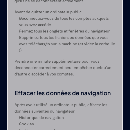
qu'ils ne se déconnectent activement.
Avant de quitter un ordinateur public : 
Déconnectez-vous de tous les comptes auxquels 
vous avez accédé 
Fermez tous les onglets et fenêtres du navigateur 
Supprimez tous les fichiers ou données que vous 
avez téléchargés sur la machine (et videz la corbeille 
!)
Prendre une minute supplémentaire pour vous 
déconnecter correctement peut empêcher quelqu'un 
d'autre d'accéder à vos comptes. 
Effacer les données de navigation
Après avoir utilisé un ordinateur public, effacez les 
données suivantes du navigateur :
Historique de navigation 
Cookies 