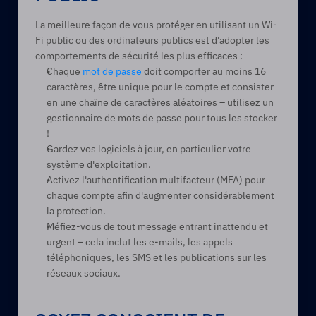
La meilleure façon de vous protéger en utilisant un Wi-
Fi public ou des ordinateurs publics est d'adopter les 
comportements de sécurité les plus efficaces : 
Chaque 
mot de passe
 doit comporter au moins 16 
caractères, être unique pour le compte et consister 
en une chaîne de caractères aléatoires – utilisez un 
gestionnaire de mots de passe pour tous les stocker 
! 
Gardez vos logiciels à jour, en particulier votre 
système d'exploitation. 
Activez l'authentification multifacteur (MFA) pour 
chaque compte afin d'augmenter considérablement 
la protection. 
Méfiez-vous de tout message entrant inattendu et 
urgent – cela inclut les e-mails, les appels 
téléphoniques, les SMS et les publications sur les 
réseaux sociaux.