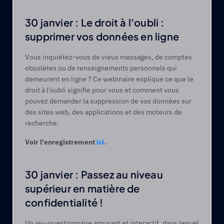
30 janvier : Le droit à l'oubli : 
supprimer vos données en ligne
Vous inquiétez-vous de vieux messages, de comptes 
obsolètes ou de renseignements personnels qui 
demeurent en ligne ? Ce webinaire explique ce que le 
droit à l’oubli signifie pour vous et comment vous 
pouvez demander la suppression de vos données sur 
des sites web, des applications et des moteurs de 
recherche. 
Voir l'enregistrement 
ici.
30 janvier : Passez au niveau 
supérieur en matière de 
confidentialité !
Un jeu-questionnaire amusant et interactif, dans lequel 