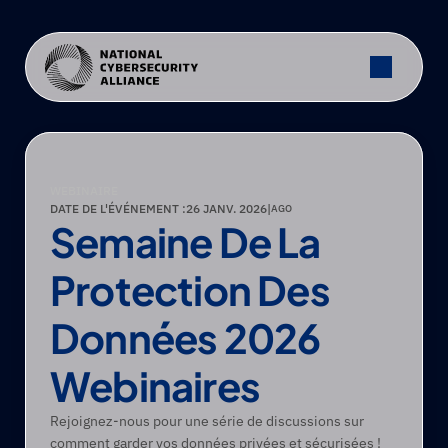
WEBINAIRE
DATE DE L'ÉVÉNEMENT :
26 JANV. 2026
|
AGO
Semaine De La 
Protection Des 
Données 2026 
Webinaires
Rejoignez-nous pour une série de discussions sur 
comment garder vos données privées et sécurisées !