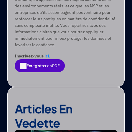
des environnements réels, et ce que les MSP et les 
entreprises qu’ils accompagnent peuvent faire pour 
renforcer leurs pratiques en matière de confidentialité 
sans complexité inutile. Vous repartirez avec des 
informations claires que vous pourrez appliquer 
immédiatement pour mieux protéger les données et 
favoriser la confiance. 
Inscrivez-vous 
ici.
Enregistrer en PDF
Enregistrer en PDF
Articles En 
Vedette