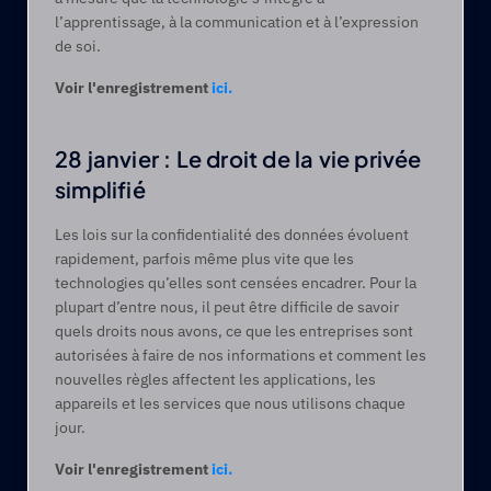
l’apprentissage, à la communication et à l’expression 
de soi. 
Voir l'enregistrement 
ici.
28 janvier : Le droit de la vie privée 
simplifié
Les lois sur la confidentialité des données évoluent 
rapidement, parfois même plus vite que les 
technologies qu’elles sont censées encadrer. Pour la 
plupart d’entre nous, il peut être difficile de savoir 
quels droits nous avons, ce que les entreprises sont 
autorisées à faire de nos informations et comment les 
nouvelles règles affectent les applications, les 
appareils et les services que nous utilisons chaque 
jour. 
Voir l'enregistrement 
ici.