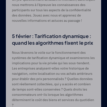
nous mettrons à l’épreuve les connaissances des 
participants sur tous les aspects de la confidentialité 
des données. Jouez avec nous et apprenez de 
nouvelles informations et astuces au passage !
5 février : Tarification dynamique : 
quand les algorithmes fixent le prix
Nous lèverons le voile sur le fonctionnement des 
systèmes de tarification dynamique et examinerons les 
implications pour la vie privée qui les sous-tendent. 
Les entreprises analysent-elles votre historique de 
navigation, votre localisation ou vos achats antérieurs 
pour établir des prix personnalisés ? Quelles données 
sont réellement collectées, qui y a accès et combien 
de temps sont-elles conservées ? Quels droits les 
consommateurs ont-ils lorsque les algorithmes 
déterminent le coût des biens et services du quotidien 
? 