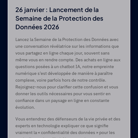
26 janvier : Lancement de la 
Semaine de la Protection des 
Données 2026
Lancez la Semaine de la Protection des Données avec 
une conversation révélatrice sur les informations que 
vous partagez en ligne chaque jour, souvent sans 
même vous en rendre compte. Des achats en ligne aux 
questions posées à un chatbot IA, notre empreinte 
numérique s’est développée de manière à paraître 
complexe, voire parfois hors de notre contrôle. 
Rejoignez-nous pour clarifier cette confusion et vous 
donner les outils nécessaires pour vous sentir en 
confiance dans un paysage en ligne en constante 
évolution. 
Vous entendrez des défenseurs de la vie privée et des 
experts en technologie expliquer ce que signifie 
vraiment la « confidentialité des données » pour les 