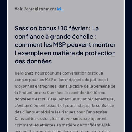
Voir l'enregistrement 
ici.
Session bonus ! 10 février : La 
confiance à grande échelle : 
comment les MSP peuvent montrer 
l'exemple en matière de protection 
des données
Rejoignez-nous pour une conversation pratique 
conçue pour les MSP et les dirigeants de petites et 
moyennes entreprises, dans le cadre de la Semaine de 
la Protection des Données. La confidentialité des 
données n’est plus seulement un sujet réglementaire, 
c’est un élément essentiel pour instaurer la confiance 
des clients et réduire les risques pour l’entreprise. 
Dans cette session, les intervenants expliqueront 
comment les attentes en matière de confidentialité 
évoluent, où apparaissent les risques courants dans 