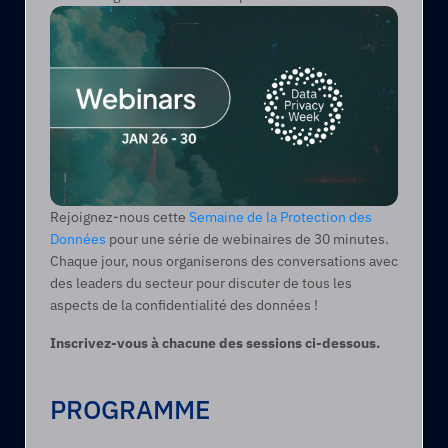
Rejoignez-nous cette 
Semaine de la Protection des 
Données
 pour une série de webinaires de 30 minutes. 
Chaque jour, nous organiserons des conversations avec 
des leaders du secteur pour discuter de tous les 
aspects de la confidentialité des données ! 
Inscrivez-vous à chacune des sessions ci-dessous.
PROGRAMME    