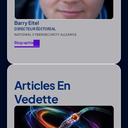
Barry Eitel
DIRECTEUR ÉDITORIAL
NATIONAL CYBERSECURITY ALLIANCE
Biographie
Biographie
Articles En 
Vedette