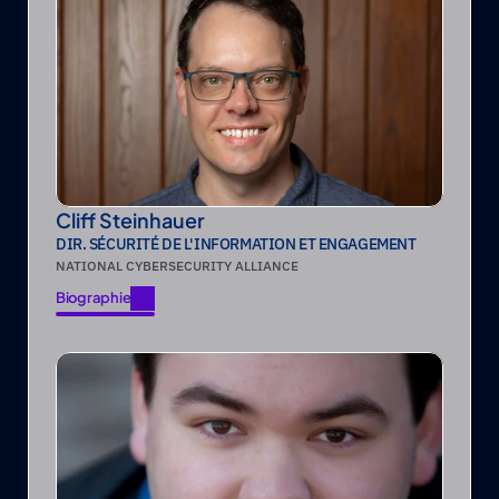
Cliff Steinhauer
DIR. SÉCURITÉ DE L'INFORMATION ET ENGAGEMENT
NATIONAL CYBERSECURITY ALLIANCE
Biographie
Biographie